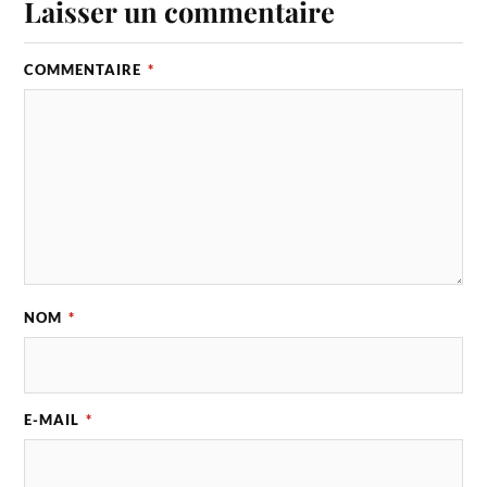
Laisser un commentaire
COMMENTAIRE
*
NOM
*
E-MAIL
*